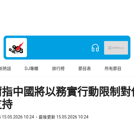
新熱話
DJ專欄
排行榜
節目表
所有節目
爾指中國將以務實行動限制對
支持
15.05.2026 10:24
最後更新 15.05.2026 10:24
book
o WhatsApp