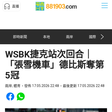
直播
即時新聞
本地
兩岸
國際
WSBK捷克站次回合｜
「張雪機車」德比斯奪第
5冠
兩岸, 體育
發佈 17.05.2026 22:48
最後更新 17.05.2026 22:48
Share to Facebook
Share to WhatsApp