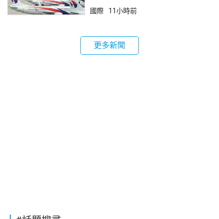
國際
11小時前
更多新聞