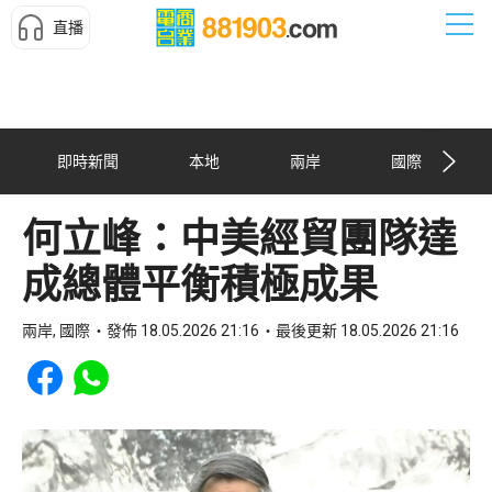
直播
即時新聞
本地
兩岸
國際
何立峰：中美經貿團隊達
成總體平衡積極成果
兩岸, 國際
發佈 18.05.2026 21:16
最後更新 18.05.2026 21:16
Share to Facebook
Share to WhatsApp