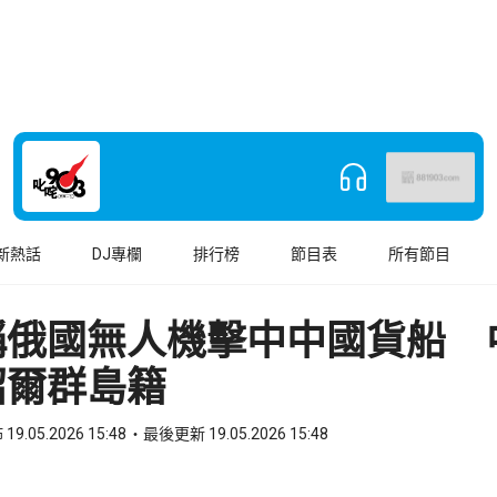
新熱話
DJ專欄
排行榜
節目表
所有節目
稱俄國無人機擊中中國貨船 
紹爾群島籍
19.05.2026 15:48
最後更新 19.05.2026 15:48
book
o WhatsApp