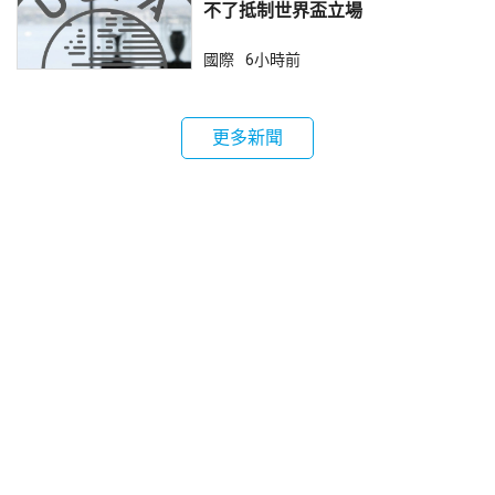
不了抵制世界盃立場
國際
6小時前
更多新聞