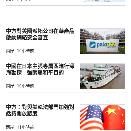
中方對美國派拓公司在華產品
啟動網絡安全審查
兩岸
10小時前
中國在日本主張專屬區進行深
海勘探 強調屬和平目的
兩岸
10小時前
中方：對與美執法部門加強對
話持開放態度
兩岸
11小時前