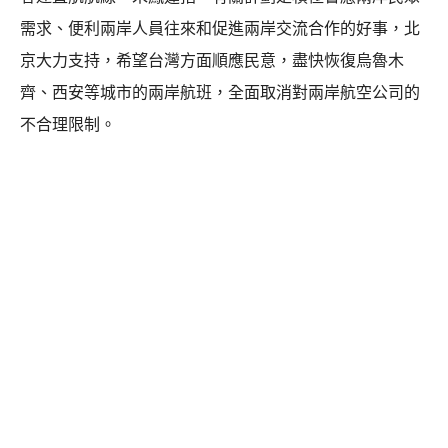
需求、便利兩岸人員往來和促進兩岸交流合作的好事，北
京大力支持，希望台灣方面順應民意，盡快恢復烏魯木
齊、西安等城市的兩岸航班，全面取消對兩岸航空公司的
不合理限制。