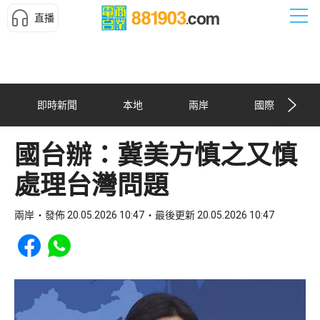
直播
即時新聞
本地
兩岸
國際
國台辦：冀美方慎之又慎
處理台灣問題
兩岸
發佈 20.05.2026 10:47
最後更新 20.05.2026 10:47
Share to Facebook
Share to WhatsApp