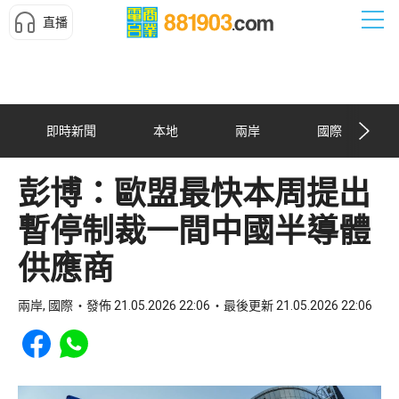
直播
即時新聞
本地
兩岸
國際
彭博：歐盟最快本周提出
暫停制裁一間中國半導體
供應商
兩岸, 國際
發佈 21.05.2026 22:06
最後更新 21.05.2026 22:06
Share to Facebook
Share to WhatsApp