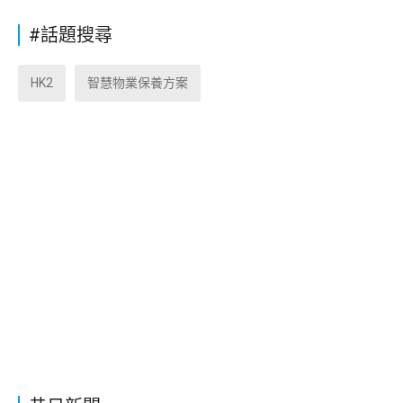
#話題搜尋
HK2
智慧物業保養方案