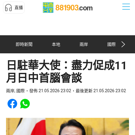
直播
即時新聞
本地
兩岸
國際
日駐華大使：盡力促成11
月日中首腦會談
兩岸, 國際
發佈 21.05.2026 23:02
最後更新 21.05.2026 23:02
Share to Facebook
Share to WhatsApp