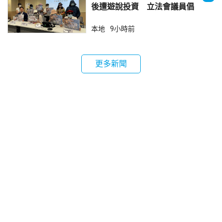
後遭遊說投資 立法會議員倡
加強保障
本地
9小時前
更多新聞