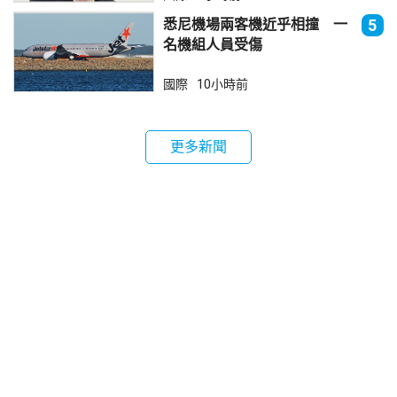
悉尼機場兩客機近乎相撞 一
5
名機組人員受傷
國際
10小時前
更多新聞