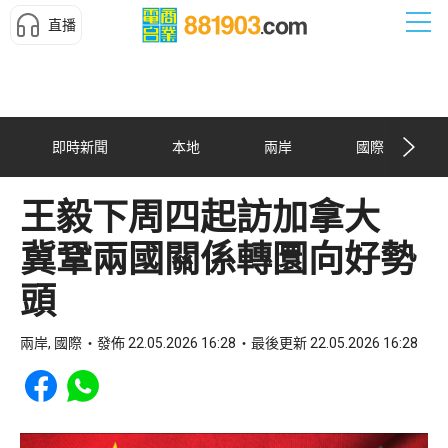
直播
即時新聞
本地
兩岸
國際
王毅下周四起訪加拿大
冀鞏兩國關係轉圜向好勢
頭
兩岸, 國際
發佈 22.05.2026 16:28
最後更新 22.05.2026 16:28
Share to Facebook
Share to WhatsApp