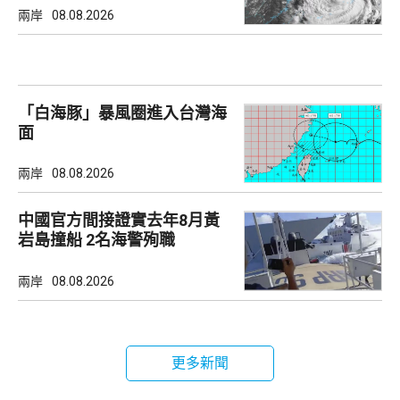
兩岸
08.08.2026
「白海豚」暴風圈進入台灣海
面
兩岸
08.08.2026
中國官方間接證實去年8月黃
岩島撞船 2名海警殉職
兩岸
08.08.2026
更多新聞