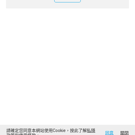
請確定您同意本網站使用Cookie，按此了解
私隱
同意
關閉