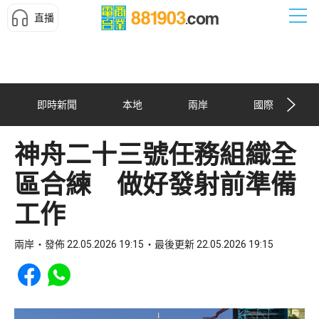
直播
即時新聞
本地
兩岸
國際
神舟二十三號任務組織全
區合練 做好發射前準備
工作
兩岸
發佈 22.05.2026 19:15
最後更新 22.05.2026 19:15
Share to Facebook
Share to WhatsApp