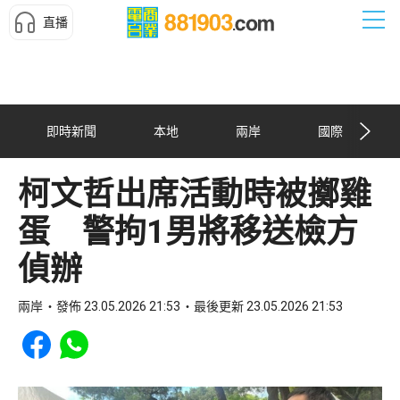
直播
即時新聞
本地
兩岸
國際
柯文哲出席活動時被擲雞
蛋 警拘1男將移送檢方
偵辦
兩岸
發佈 23.05.2026 21:53
最後更新 23.05.2026 21:53
Share to Facebook
Share to WhatsApp