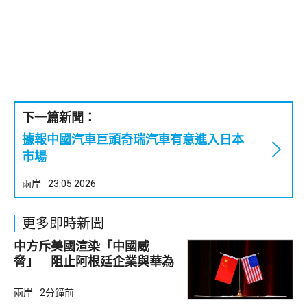
下一篇新聞：
據報中國汽車巨頭奇瑞汽車有意進入日本
市場
兩岸
23.05.2026
更多即時新聞
中方斥美國渲染「中國威
脅」 阻止阿根廷企業與華為
合作
兩岸
2分鐘前