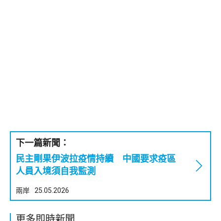
下一篇新聞：
民主剛果伊波拉疫情持續 中國要求疫區
人員入境須自我監測
兩岸
25.05.2026
更多即時新聞