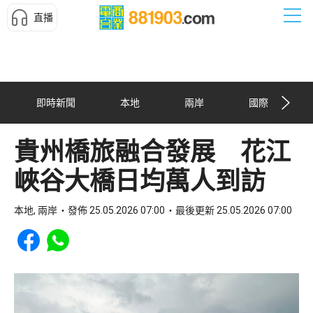
直播
即時新聞
本地
兩岸
國際
貴州橋旅融合發展 花江
峽谷大橋日均萬人到訪
本地, 兩岸
發佈 25.05.2026 07:00
最後更新 25.05.2026 07:00
Share to Facebook
Share to WhatsApp