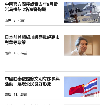
中國官方間接證實去年8月黃
岩島撞船 2名海警殉職
兩岸
8小時前
日本前首相細川護熙批評高市
對華等政策
兩岸
10小時前
中國駐泰使館籲文明有序參與
活動 展現公民良好形象
兩岸
11小時前