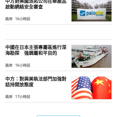
中方對美國派拓公司在華產品
啟動網絡安全審查
兩岸
16小時前
中國在日本主張專屬區進行深
海勘探 強調屬和平目的
兩岸
16小時前
中方：對與美執法部門加強對
話持開放態度
兩岸
17小時前