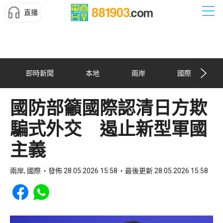
直播
即時新聞
本地
兩岸
國際
國防部籲國際認清日方欺
騙式外交 遏止新型軍國
主義
兩岸, 國際
發佈 28.05.2026 15:58
最後更新 28.05.2026 15:58
Share to Facebook
Share to WhatsApp