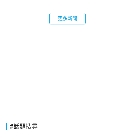
更多新聞
#話題搜尋