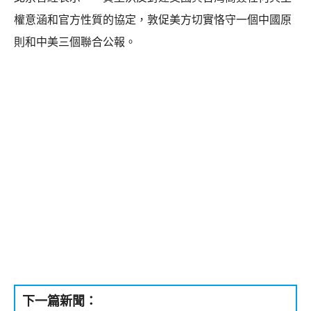
權意涵和官方性質的協定，敦促美方切實恪守一個中國原
則和中美三個聯合公報。
下一篇新聞：