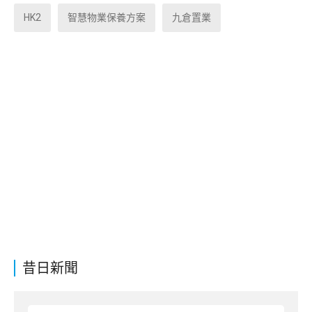
HK2
智慧物業保養方案
九倉置業
昔日新聞