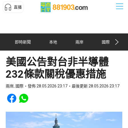
直播
即時新聞
本地
兩岸
國際
美國公告對台非半導體
232條款關稅優惠措施
兩岸, 國際
發佈 28.05.2026 23:17
最後更新 28.05.2026 23:17
Share to Facebook
Share to WhatsApp