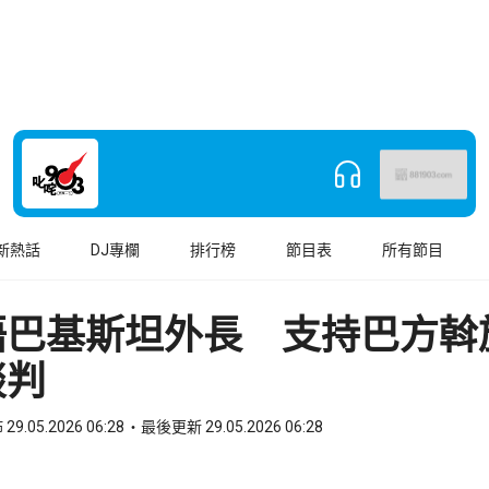
新熱話
DJ專欄
排行榜
節目表
所有節目
晤巴基斯坦外長 支持巴方斡
談判
29.05.2026 06:28
最後更新 29.05.2026 06:28
book
o WhatsApp