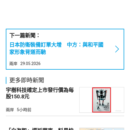
下一篇新聞：
日本防衛裝備訂單大增 中方：與和平國
家形象背道而馳
兩岸
29.05.2026
更多即時新聞
宇樹科技確定上市發行價為每
股150.8元
兩岸
5小時前