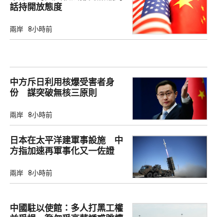
話持開放態度
兩岸
8小時前
中方斥日利用核爆受害者身
份 謀突破無核三原則
兩岸
8小時前
日本在太平洋建軍事設施 中
方指加速再軍事化又一佐證
兩岸
8小時前
中國駐以使館：多人打黑工權