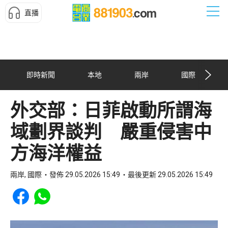
直播
即時新聞
本地
兩岸
國際
外交部：日菲啟動所謂海
域劃界談判 嚴重侵害中
方海洋權益
兩岸, 國際
發佈 29.05.2026 15:49
最後更新 29.05.2026 15:49
Share to Facebook
Share to WhatsApp