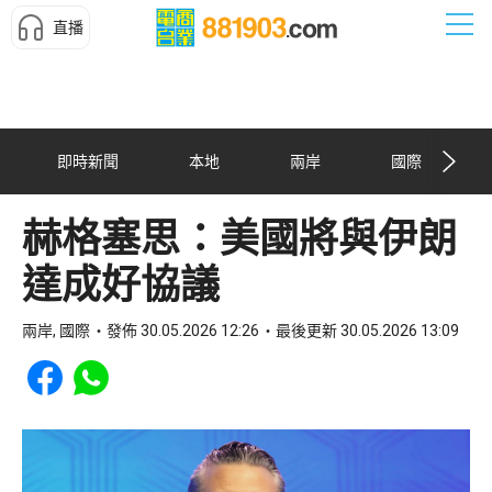
直播
即時新聞
本地
兩岸
國際
赫格塞思：美國將與伊朗
達成好協議
兩岸, 國際
發佈 30.05.2026 12:26
最後更新 30.05.2026 13:09
Share to Facebook
Share to WhatsApp