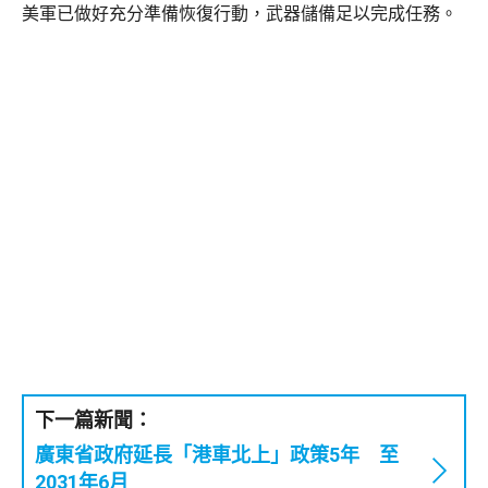
美軍已做好充分準備恢復行動，武器儲備足以完成任務。
下一篇新聞：
廣東省政府延長「港車北上」政策5年 至
2031年6月