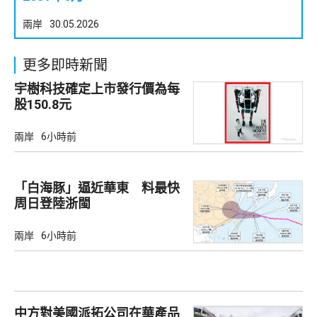
兩岸
30.05.2026
更多即時新聞
宇樹科技確定上市發行價為每
股150.8元
兩岸
6小時前
「白海豚」逼近華東 料最快
周日登陸浙閩
兩岸
6小時前
中方對美國派拓公司在華產品