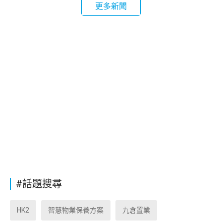
更多新聞
#話題搜尋
HK2
智慧物業保養方案
九倉置業