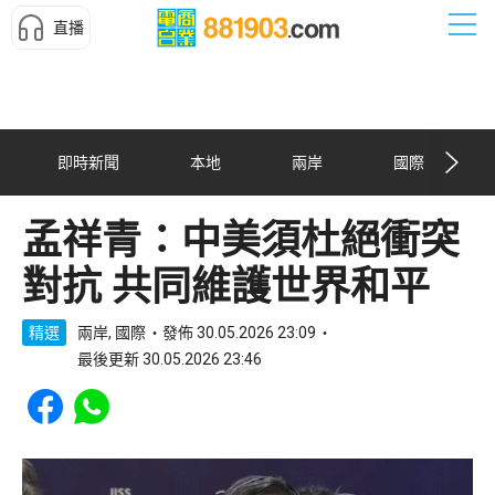
直播
即時新聞
本地
兩岸
國際
孟祥青：中美須杜絕衝突
對抗 共同維護世界和平
精選
兩岸, 國際
發佈 30.05.2026 23:09
最後更新 30.05.2026 23:46
Share to Facebook
Share to WhatsApp