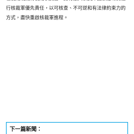
行核裁軍優先責任，以可核查、不可逆和有法律約束力的
方式，盡快重啟核裁軍進程。
下一篇新聞：