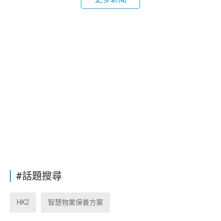
#話題搜尋
HK2
智慧物業保養方案