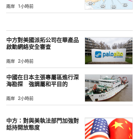
兩岸
1小時前
中方對美國派拓公司在華產品
啟動網絡安全審查
兩岸
2小時前
中國在日本主張專屬區進行深
海勘探 強調屬和平目的
兩岸
2小時前
中方：對與美執法部門加強對
話持開放態度