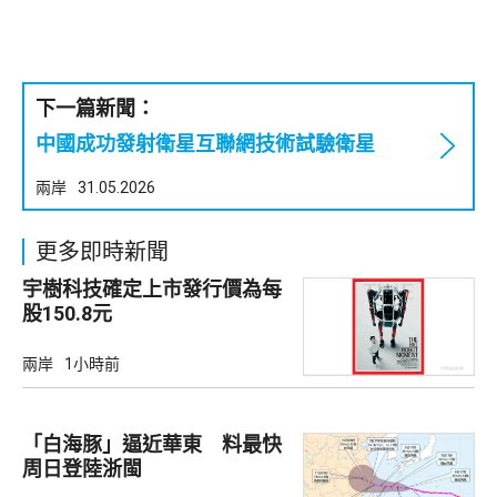
下一篇新聞：
中國成功發射衛星互聯網技術試驗衛星
兩岸
31.05.2026
更多即時新聞
宇樹科技確定上市發行價為每
股150.8元
兩岸
1小時前
「白海豚」逼近華東 料最快
周日登陸浙閩