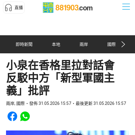
直播
即時新聞
本地
兩岸
國際
小泉在香格里拉對話會
反駁中方「新型軍國主
義」批評
兩岸, 國際
發佈 31.05.2026 15:57
最後更新 31.05.2026 15:57
Share to Facebook
Share to WhatsApp