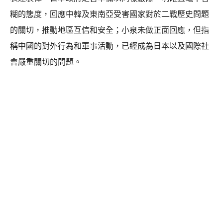
糊的態度，回應中韓及東南亞受害國家對於二戰歷史問題
的關切，推動地區互信和安全；小泉未做正面回應，但指
稱中國的對外行為和軍事活動，已經成為日本以及國際社
會嚴重關切的問題。