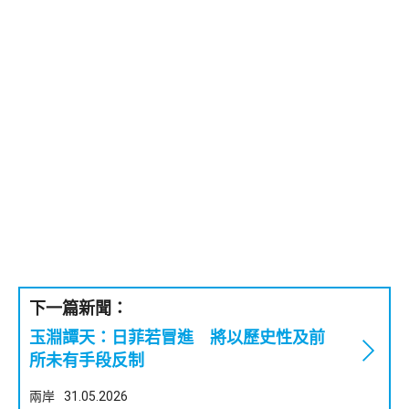
下一篇新聞：
玉淵譚天：日菲若冒進 將以歷史性及前
所未有手段反制
兩岸
31.05.2026