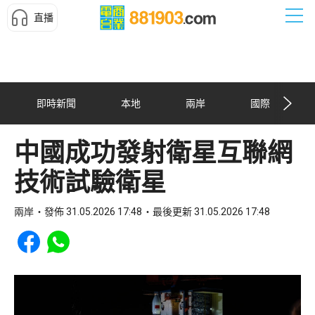
直播
即時新聞
本地
兩岸
國際
中國成功發射衛星互聯網
技術試驗衛星
兩岸
發佈 31.05.2026 17:48
最後更新 31.05.2026 17:48
Share to Facebook
Share to WhatsApp