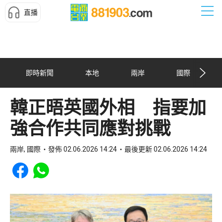
直播
即時新聞
本地
兩岸
國際
韓正晤英國外相 指要加
強合作共同應對挑戰
兩岸, 國際
發佈 02.06.2026 14:24
最後更新 02.06.2026 14:24
Share to Facebook
Share to WhatsApp