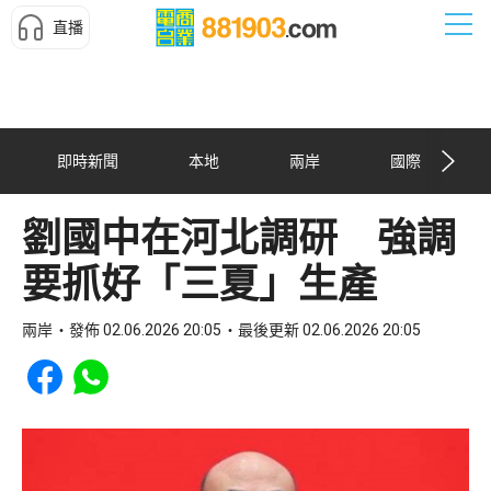
直播
即時新聞
本地
兩岸
國際
劉國中在河北調研 強調
要抓好「三夏」生產
兩岸
發佈 02.06.2026 20:05
最後更新 02.06.2026 20:05
Share to Facebook
Share to WhatsApp