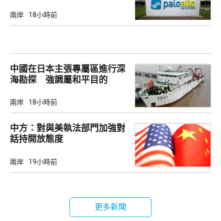
兩岸
18小時前
中國在日本主張專屬區進行深
海勘探 強調屬和平目的
兩岸
18小時前
中方：對與美執法部門加強對
話持開放態度
兩岸
19小時前
更多新聞