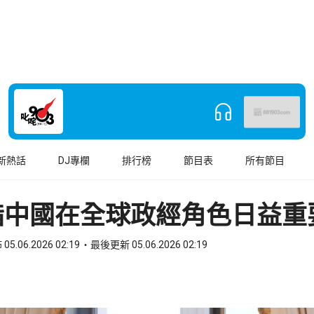
新熱話
DJ專欄
排行榜
節目表
所有節目
指中國在全球政經角色日益重
05.06.2026 02:19
最後更新 05.06.2026 02:19
book
o WhatsApp