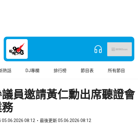
新熱話
DJ專欄
排行榜
節目表
所有節目
參議員邀請黃仁勳出席聽證會
業務
05.06.2026 08:12
最後更新 05.06.2026 08:12
book
o WhatsApp