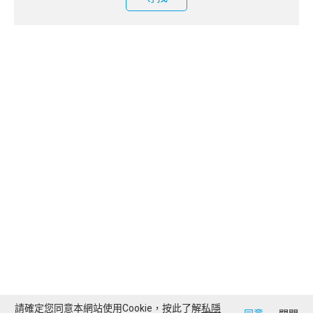
請確定您同意本網站使用Cookie，按此了解
私隱