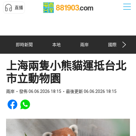
直播
即時新聞
本地
兩岸
國際
上海兩隻小熊貓運抵台北
市立動物園
兩岸
發佈 06.06.2026 18:15
最後更新 06.06.2026 18:15
Share to Facebook
Share to WhatsApp