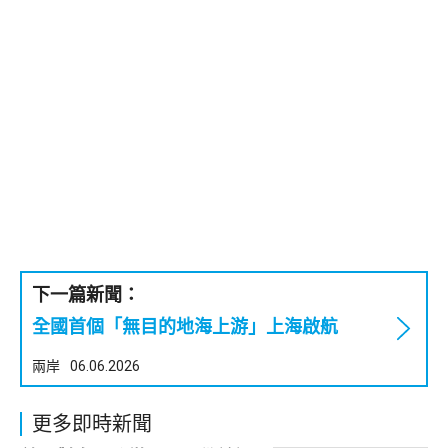
下一篇新聞：
全國首個「無目的地海上游」上海啟航
兩岸
06.06.2026
更多即時新聞