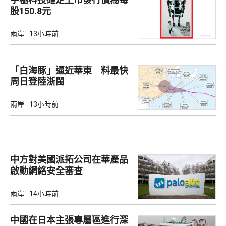
股150.8元
兩岸
13小時前
「白海豚」逼近華東 料最快
周日登陸浙閩
兩岸
13小時前
中方對美國派拓公司在華產品
啟動網絡安全審查
兩岸
14小時前
中國在日本主張專屬區進行深