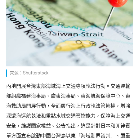
來源：Shutterstock
內地開展台灣東部海域海上交通專項執法行動。交通運輸
部組織福建海事局、廣東海事局、東海航海保障中心、東
海救助局開展行動，全面履行海上行政執法管轄權，增強
深遠海巡航執法和重點水域交通管控能力，保障海上交通
安全，維護國家權益。公告指出，這是針對日本和菲律賓
單方面宣布啟動中國台灣島以東「海域劃界談判」、嚴重