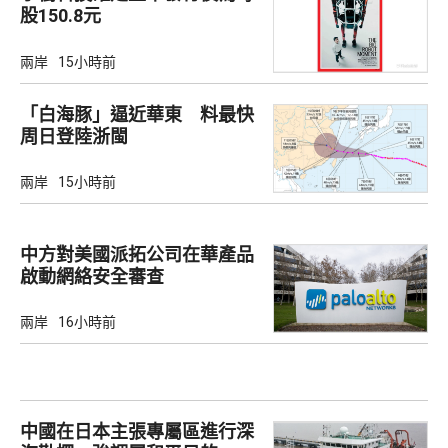
股150.8元
兩岸
15小時前
「白海豚」逼近華東 料最快
周日登陸浙閩
兩岸
15小時前
中方對美國派拓公司在華產品
啟動網絡安全審查
兩岸
16小時前
中國在日本主張專屬區進行深