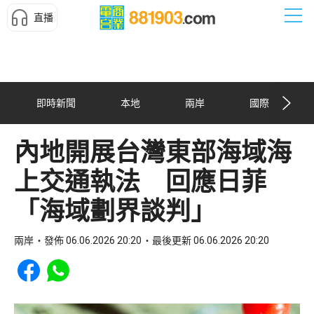
直播
即時新聞
本地
兩岸
國際
內地開展台灣東部海域海
上交通執法 回應日菲
「海域劃界談判」
兩岸
發佈 06.06.2026 20:20
最後更新 06.06.2026 20:20
Share to Facebook
Share to WhatsApp