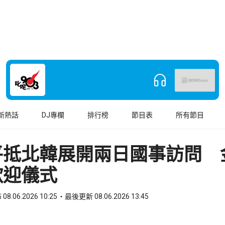
新熱話
DJ專欄
排行榜
節目表
所有節目
平抵北韓展開兩日國事訪問 
歡迎儀式
08.06.2026 10:25
最後更新 08.06.2026 13:45
book
o WhatsApp