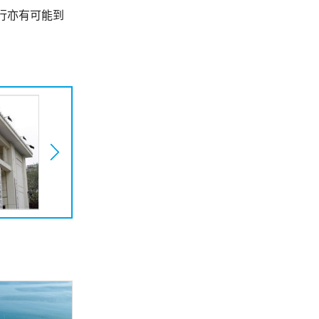
行亦有可能到