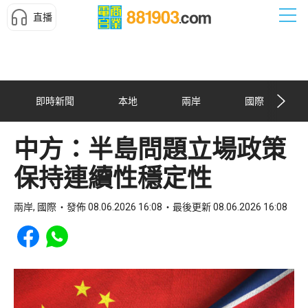
直播
即時新聞
本地
兩岸
國際
中方：半島問題立場政策
保持連續性穩定性
兩岸, 國際
發佈 08.06.2026 16:08
最後更新 08.06.2026 16:08
Share to Facebook
Share to WhatsApp