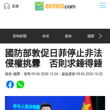
直播
即時新聞
本地
兩岸
國際
國防部敦促日菲停止非法
侵權挑釁 否則求錘得錘
兩岸, 國際
發佈 09.06.2026 15:54
最後更新 09.06.2026 16:22
Share to Facebook
Share to WhatsApp