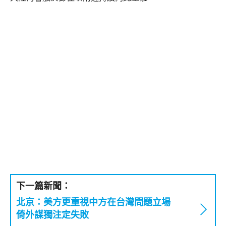
下一篇新聞：
北京：美方更重視中方在台灣問題立場
倚外謀獨注定失敗