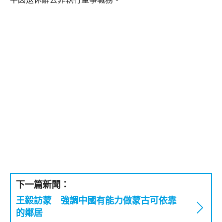
下一篇新聞：
王毅訪蒙 強調中國有能力做蒙古可依靠
的鄰居