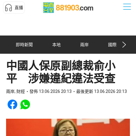
直播
即時新聞
本地
兩岸
國際
中國人保原副總裁俞小
平 涉嫌違紀違法受查
兩岸, 財經
發佈 13.06.2026 20:13
最後更新 13.06.2026 20:13
Share to Facebook
Share to WhatsApp