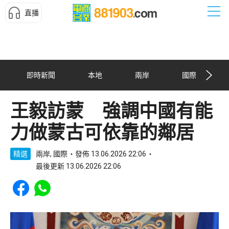
直播
即時新聞
本地
兩岸
國際
王毅訪蒙 強調中國有能
力做蒙古可依靠的鄰居
精選
兩岸, 國際
發佈 13.06.2026 22:06
最後更新 13.06.2026 22:06
Share to Facebook
Share to WhatsApp