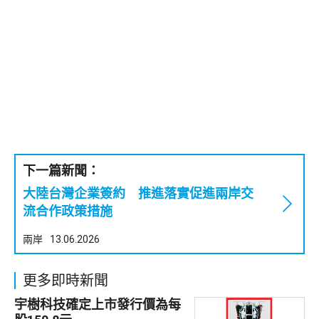
下一篇新聞：
大陸台灣企業簽約 推進落實促進兩岸交
流合作政策措施
兩岸
13.06.2026
更多即時新聞
宇樹科技確定上市發行價為每