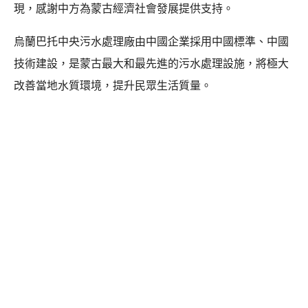
現，感謝中方為蒙古經濟社會發展提供支持。
烏蘭巴托中央污水處理廠由中國企業採用中國標準、中國
技術建設，是蒙古最大和最先進的污水處理設施，將極大
改善當地水質環境，提升民眾生活質量。