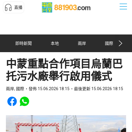
直播
即時新聞
本地
兩岸
國際
中蒙重點合作項目烏蘭巴
托污水廠舉行啟用儀式
兩岸, 國際
發佈 15.06.2026 18:15
最後更新 15.06.2026 18:15
Share to Facebook
Share to WhatsApp