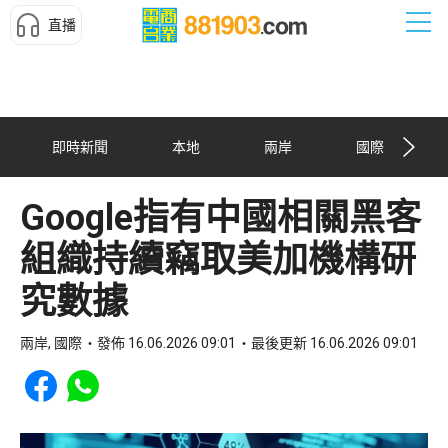
直播
即時新聞
本地
兩岸
國際
Google指有中國相關黑客
組織持續竊取美加機構研
究數據
兩岸, 國際
發佈 16.06.2026 09:01
最後更新 16.06.2026 09:01
Share to Facebook
Share to WhatsApp