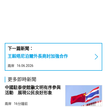
下一篇新聞：
王毅晤尼泊爾外長商討加強合作
兩岸
16.06.2026
更多即時新聞
中國駐泰使館籲文明有序參與
活動 展現公民良好形象
兩岸
16分鐘前