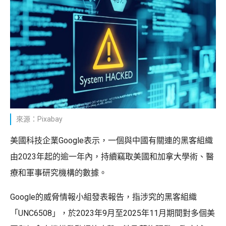
來源：Pixabay
美國科技企業Google表示，一個與中國有關連的黑客組織
由2023年起的逾一年內，持續竊取美國和加拿大學術、醫
療和軍事研究機構的數據。
Google的威脅情報小組發表報告，指涉究的黑客組織
「UNC6508」，於2023年9月至2025年11月期間對多個美