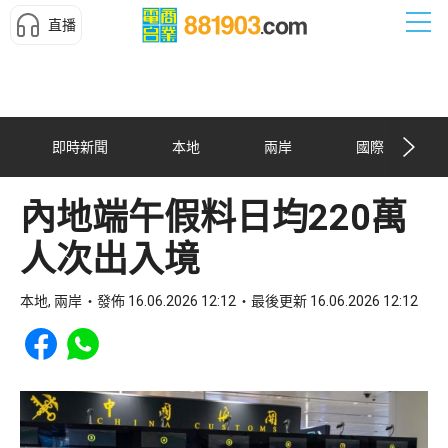
直播
即時新聞
本地
兩岸
國際
內地端午假料日均220萬
人次出入境
本地, 兩岸
發佈 16.06.2026 12:12
最後更新 16.06.2026 12:12
Share to Facebook
Share to WhatsApp