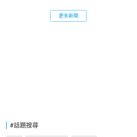
更多新聞
#話題搜尋