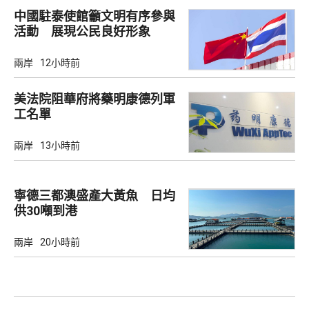
中國駐泰使館籲文明有序參與
活動 展現公民良好形象
兩岸
12小時前
美法院阻華府將藥明康德列軍
工名單
兩岸
13小時前
寧德三都澳盛產大黃魚 日均
供30噸到港
兩岸
20小時前