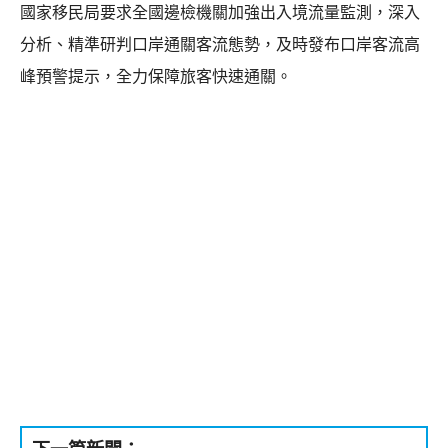
國家移民局要求全國邊檢機關加強出入境流量監測，深入
分析、精準研判口岸通關客流態勢，及時發布口岸客流高
峰預警提示，全力保障旅客快速通關。