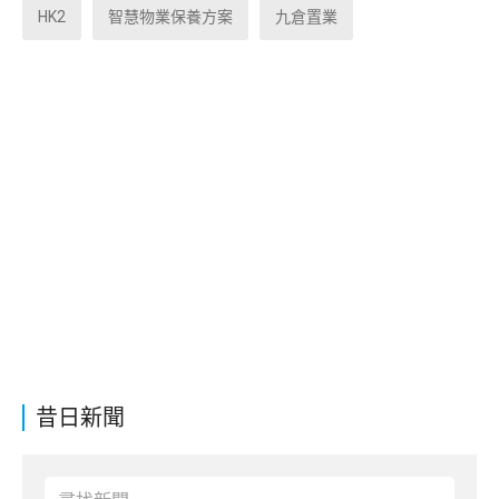
HK2
智慧物業保養方案
九倉置業
昔日新聞