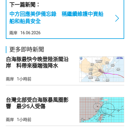
下一篇新聞：
中方回應美伊備忘錄 稱繼續維護中資船
舶和船員安全
兩岸
16.06.2026
更多即時新聞
白海豚最快今晚登陸浙閩沿
岸 料帶來極端強降水
兩岸
1小時前
台灣北部受白海豚暴風圈影
響 最少5人受傷
兩岸
1小時前