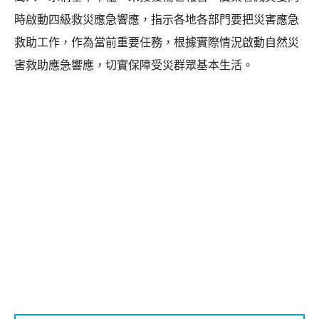
時啟動四級救災應急響應，指示各地各部門要把災害應急
救助工作，作為當前重要任務，根據實際情況啟動自然災
害救助應急響應，切實保障受災群眾基本生活。