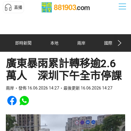
直播
即時新聞
本地
兩岸
國際
廣東暴雨累計轉移逾2.6
萬人 深圳下午全市停課
兩岸
發佈 16.06.2026 14:27
最後更新 16.06.2026 14:27
Share to Facebook
Share to WhatsApp