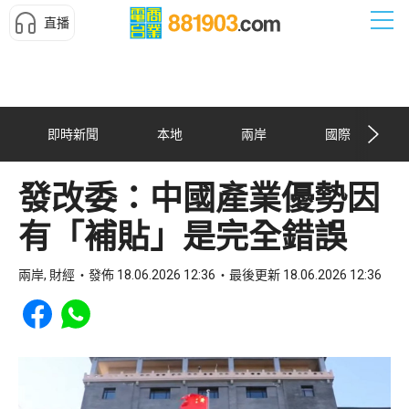
直播
即時新聞
本地
兩岸
國際
發改委：中國產業優勢因
有「補貼」是完全錯誤
兩岸, 財經
發佈 18.06.2026 12:36
最後更新 18.06.2026 12:36
Share to Facebook
Share to WhatsApp