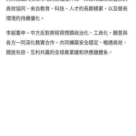
高效協同，來自教育、科技、人才的長期積累，以及營商
環境的持續優化。
李超重申，中方反對將經貿問題政治化、工具化，願意與
各方一同深化務實合作，共同構築安全穩定、暢通高效、
開放包容、互利共贏的全球產業鏈和供應鏈體系。