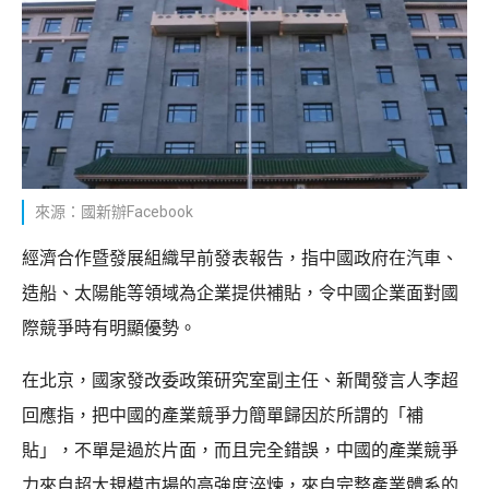
來源：國新辦Facebook
經濟合作暨發展組織早前發表報告，指中國政府在汽車、
造船、太陽能等領域為企業提供補貼，令中國企業面對國
際競爭時有明顯優勢。
在北京，國家發改委政策研究室副主任、新聞發言人李超
回應指，把中國的產業競爭力簡單歸因於所謂的「補
貼」，不單是過於片面，而且完全錯誤，中國的產業競爭
力來自超大規模市場的高強度淬煉，來自完整產業體系的