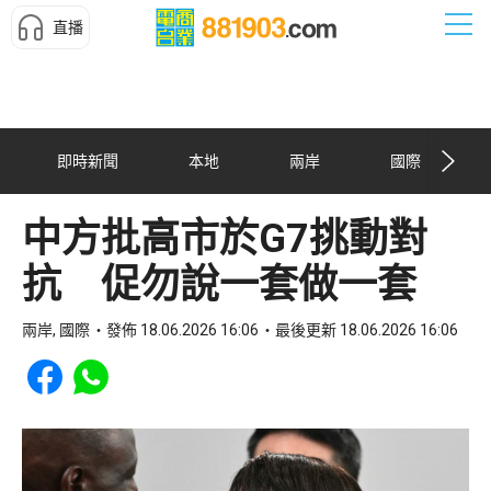
直播
即時新聞
本地
兩岸
國際
中方批高市於G7挑動對
抗 促勿說一套做一套
兩岸, 國際
發佈 18.06.2026 16:06
最後更新 18.06.2026 16:06
Share to Facebook
Share to WhatsApp