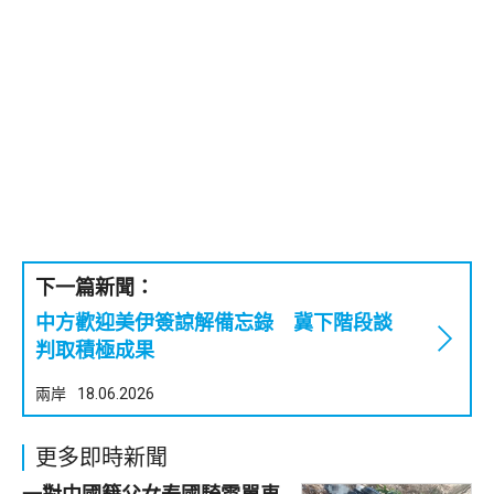
下一篇新聞：
中方歡迎美伊簽諒解備忘錄 冀下階段談
判取積極成果
兩岸
18.06.2026
更多即時新聞