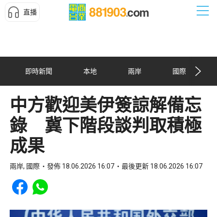
直播
即時新聞
本地
兩岸
國際
中方歡迎美伊簽諒解備忘
錄 冀下階段談判取積極
成果
兩岸, 國際
發佈 18.06.2026 16:07
最後更新 18.06.2026 16:07
Share to Facebook
Share to WhatsApp