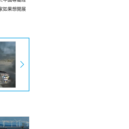
家如果想開展