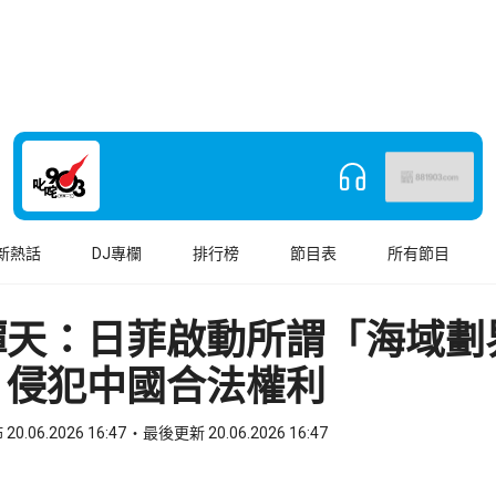
新熱話
DJ專欄
排行榜
節目表
所有節目
譚天：日菲啟動所謂「海域劃
 侵犯中國合法權利
20.06.2026 16:47
最後更新 20.06.2026 16:47
book
o WhatsApp