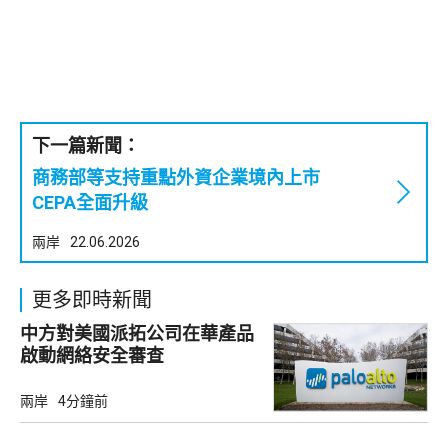
下一篇新聞：
商務部等支持重點外資企業境內上市
CEPA全面升級
兩岸
22.06.2026
更多即時新聞
中方對美國派拓公司在華產品
啟動網絡安全審查
兩岸
4分鐘前