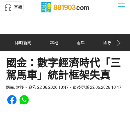
直播
即時新聞
本地
兩岸
國際
國金：數字經濟時代「三
駕馬車」統計框架失真
兩岸, 財經
發佈 22.06.2026 10:47
最後更新 22.06.2026 10:47
Share to Facebook
Share to WhatsApp