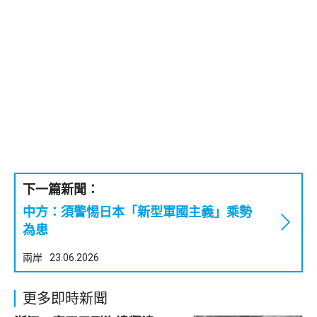
下一篇新聞：
中方：須警惕日本「新型軍國主義」乘勢
為患
兩岸
23.06.2026
更多即時新聞