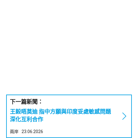
下一篇新聞：
王毅晤莫迪 指中方願與印度妥處敏感問題
深化互利合作
兩岸
23.06.2026