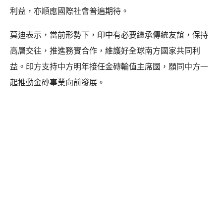
利益，亦順應國際社會普遍期待。
莫迪表示，當前形勢下，印中有必要繼承傳統友誼，保持
高層交往，推進務實合作，維護好全球南方國家共同利
益。印方支持中方明年接任金磚輪值主席國，願同中方一
起推動金磚事業向前發展。