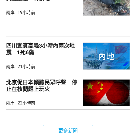
兩岸
19小時前
四川宜賓高縣3小時內兩次地
震 1死6傷
兩岸
21小時前
北京促日本傾聽民眾呼聲 停
止在核問題上玩火
兩岸
22小時前
更多新聞