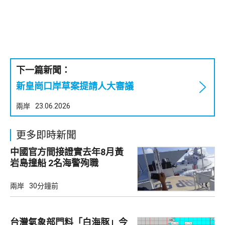
下一篇新聞：
新皇崗口岸草案提請人大審議
兩岸
23.06.2026
更多即時新聞
中國官方間接證實去年8月黃
岩島撞船 2名海警殉職
兩岸
30分鐘前
台灣氣象部門料「白海豚」今