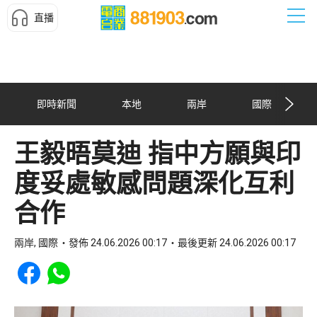
直播
即時新聞
本地
兩岸
國際
王毅晤莫迪 指中方願與印
度妥處敏感問題深化互利
合作
兩岸, 國際
發佈 24.06.2026 00:17
最後更新 24.06.2026 00:17
Share to Facebook
Share to WhatsApp