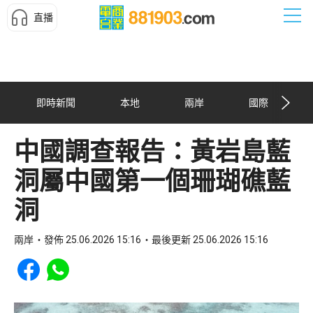
直播
即時新聞
本地
兩岸
國際
中國調查報告：黃岩島藍
洞屬中國第一個珊瑚礁藍
洞
兩岸
發佈 25.06.2026 15:16
最後更新 25.06.2026 15:16
Share to Facebook
Share to WhatsApp