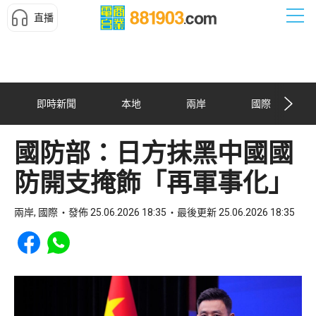
直播
即時新聞
本地
兩岸
國際
國防部：日方抹黑中國國
防開支掩飾「再軍事化」
兩岸, 國際
發佈 25.06.2026 18:35
最後更新 25.06.2026 18:35
Share to Facebook
Share to WhatsApp