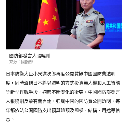
國防部發言人張曉剛
來源：國防部
日本防衛大臣小泉進次郎再度公開質疑中國國防費透明
度，同時聲稱日本將以透明的方式投資無人機和人工智能
等新型作戰手段，適應不斷變化的衝突。中國國防部發言
人張曉剛反駁有關言論，強調中國的國防費公開透明，每
年都依法公開國防支出預算總額及規模、結構、用途等信
息。