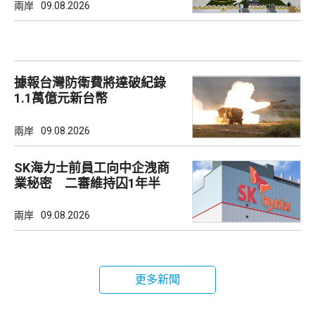
兩岸
09.08.2026
據報台灣防衛費將達破紀錄
1.1萬億元新台幣
兩岸
09.08.2026
SK海力士前員工向中企洩商
業秘密 二審維持囚1年半
兩岸
09.08.2026
更多新聞