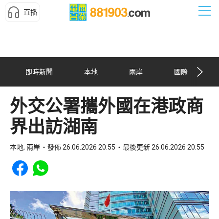
直播
即時新聞
本地
兩岸
國際
外交公署攜外國在港政商
界出訪湖南
本地, 兩岸
發佈 26.06.2026 20:55
最後更新 26.06.2026 20:55
Share to Facebook
Share to WhatsApp