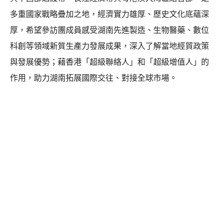
多重國家戰略疊加之地，經濟實力雄厚、歷史文化底蘊深
厚，希望參訪團成員感受湖南先進製造、生物醫藥、數位
科創等領域新質生產力發展成果，深入了解當地經貿政策
與發展優勢；藉香港「超級聯絡人」和「超級增值人」的
作用，助力湖南拓展國際交往、對接全球市場。