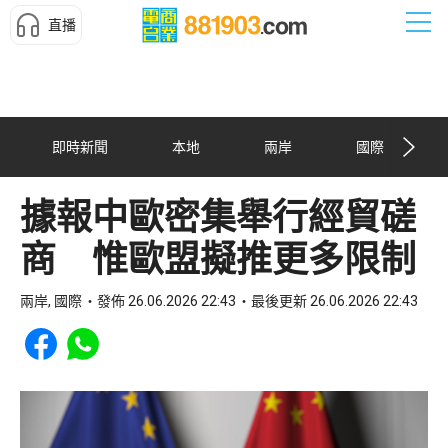
直播
即時新聞
本地
兩岸
國際
據報中歐密集舉行經貿磋
商 惟歐盟擬推更多限制
兩岸, 國際
發佈 26.06.2026 22:43
最後更新 26.06.2026 22:43
Share to Facebook
Share to WhatsApp