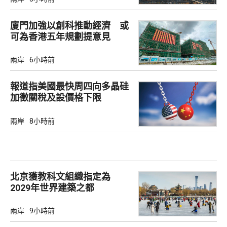
廈門加強以創科推動經濟 或
可為香港五年規劃提意見
兩岸
6小時前
報道指美國最快周四向多晶硅
加徵關稅及設價格下限
兩岸
8小時前
北京獲教科文組織指定為
2029年世界建築之都
兩岸
9小時前