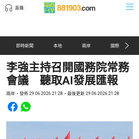
直播
即時新聞
本地
兩岸
國際
李強主持召開國務院常務
會議 聽取AI發展匯報
兩岸
發佈 29.06.2026 21:28
最後更新 29.06.2026 21:28
Share to Facebook
Share to WhatsApp