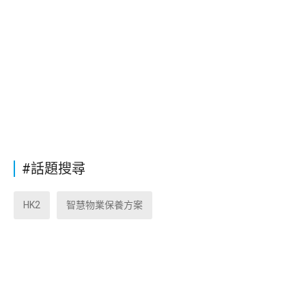
#話題搜尋
HK2
智慧物業保養方案