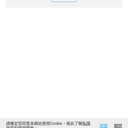
請確定您同意本網站使用Cookie，按此了解
私隱
同意
關閉