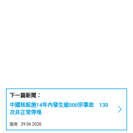
下一篇新聞：
中國核設施14年內發生逾500宗事故 130
次非正常停堆
兩岸
29.06.2026