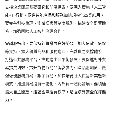
支持企業開展基礎研究和前沿探索。要深入實施「人工智
能+」行動，促進智能產品和服務加快規模化商業應用。
要完善科技倫理、測試認證等制度規則，構建安全監管體
系，加強國際人工智能治理合作。
會議亦指出，要保持外貿發展良好勢頭，加大信貸、信保
等支持，擴大優質商品和服務進口，完善貿易支撐體系，
打造公共服務平台，推動進出口平衡發展，要促進對外貿
易提質增效，提升貨物貿易品牌影響力和產品附加值，做
強做優服務貿易、數字貿易，加快培育壯大貿易新業態新
模式，推進貿易投資一體化、內外貿一體化發展，要積極
擴大自主開放，維護國際經貿秩序，增強涉外安全保障能
力。