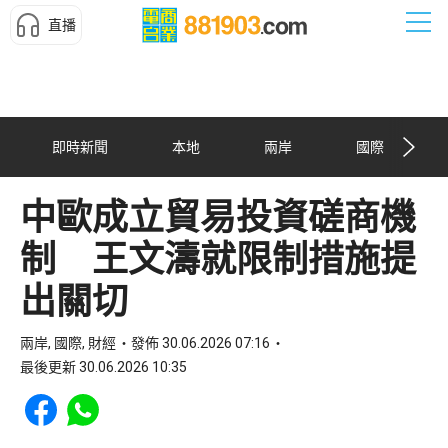
直播
即時新聞
本地
兩岸
國際
中歐成立貿易投資磋商機
制 王文濤就限制措施提
出關切
兩岸, 國際, 財經
發佈 30.06.2026 07:16
最後更新 30.06.2026 10:35
Share to Facebook
Share to WhatsApp