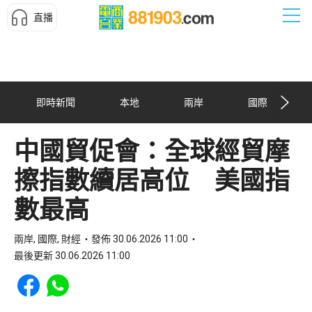
直播
即時新聞
本地
兩岸
國際
中國貿促會：全球經貿摩
擦指數續居高位 美國指
數最高
兩岸, 國際, 財經
發佈 30.06.2026 11:00
最後更新 30.06.2026 11:00
Share to Facebook
Share to WhatsApp