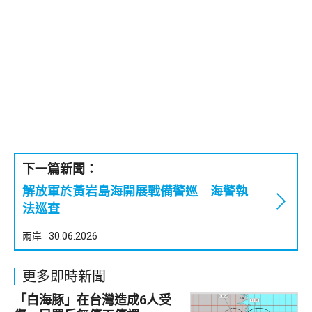
下一篇新聞：
解放軍於黃岩島海開展戰備警巡 海警執
法巡查
兩岸
30.06.2026
更多即時新聞
「白海豚」在台灣造成6人受