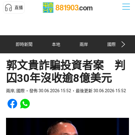
直播
即時新聞
本地
兩岸
國際
郭文貴詐騙投資者案 判
囚30年沒收逾8億美元
兩岸, 國際
發佈 30.06.2026 15:52
最後更新 30.06.2026 15:52
Share to Facebook
Share to WhatsApp